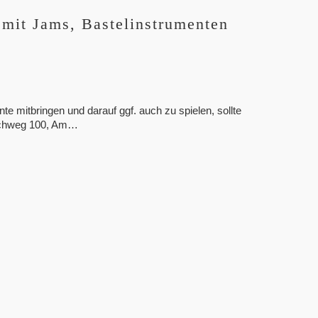
mit Jams, Bastelinstrumenten
te mitbringen und darauf ggf. auch zu spielen, sollte
ruchweg 100, Am…