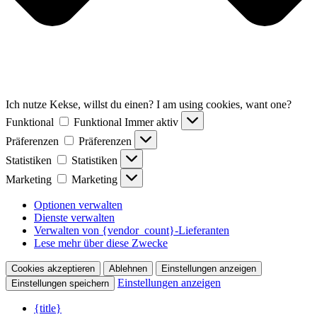
Ich nutze Kekse, willst du einen? I am using cookies, want one?
Funktional
Funktional
Immer aktiv
Präferenzen
Präferenzen
Statistiken
Statistiken
Marketing
Marketing
Optionen verwalten
Dienste verwalten
Verwalten von {vendor_count}-Lieferanten
Lese mehr über diese Zwecke
Cookies akzeptieren
Ablehnen
Einstellungen anzeigen
Einstellungen anzeigen
Einstellungen speichern
{title}