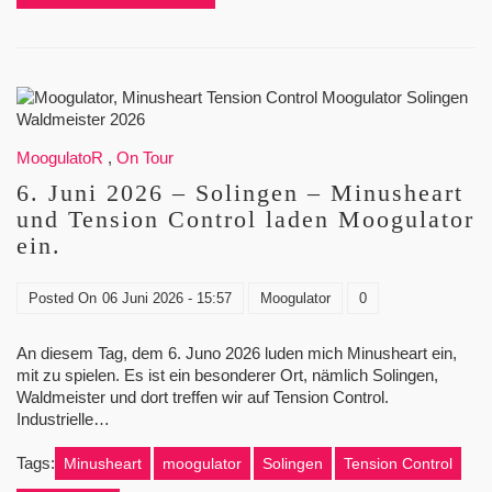
MoogulatoR
,
On Tour
6. Juni 2026 – Solingen – Minusheart
und Tension Control laden Moogulator
ein.
Posted On
06 Juni 2026 - 15:57
Moogulator
0
An diesem Tag, dem 6. Juno 2026 luden mich Minusheart ein,
mit zu spielen. Es ist ein besonderer Ort, nämlich Solingen,
Waldmeister und dort treffen wir auf Tension Control.
Industrielle…
Tags:
Minusheart
moogulator
Solingen
Tension Control