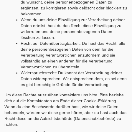
du wünscht, deine personenbezogenen Daten zu
ergänzen, zu korrigieren sowie gelöscht oder blockiert zu
bekommen.
Wenn du uns deine Einwilligung zur Verarbeitung deiner
Daten erteilst, hast du das Recht diese Einwilligung zu
widerrufen und deine personenbezogenen Daten
löschen zu lassen.
Recht auf Datenübertragbarkeit: Du hast das Recht, alle
deine personenbezogenen Daten von dem für die
Verarbeitung Verantwortlichen anzufordern und sie
vollständig an einen anderen für die Verarbeitung
Verantwortlichen zu übermitteln.
Widerspruchsrecht: Du kannst der Verarbeitung deiner
Daten widersprechen. Wir entsprechen dem, es sei denn
es gibt berechtigte Gründe für die Verarbeitung.
Um diese Rechte auszuüben kontaktiere uns bitte. Bitte beziehe
dich auf die Kontaktdaten am Ende dieser Cookie-Erklärung.
Wenn du eine Beschwerde darüber hast, wie wir deine Daten
behandeln, würden wir diese gerne hören, aber du hast auch das
Recht diese an die Aufsichtsbehörde (Datenschutzbehörde) zu
richten.