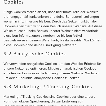
Cookies
Einige Cookies stellen sicher, dass bestimmte Teile der Website
ordnungsgemäß funktionieren und deine Benutzereinstellungen
weiterhin in Erinnerung bleiben. Durch das Setzen funktionaler
Cookies erleichtern wir dir den Besuch unserer Website. Auf diese
Weise musst du beim Besuch unserer Website nicht wiederholt
dieselben Informationen eingeben, so bleiben Artikel
beispielsweise in deinem Warenkorb, bis du bezahlst. Wir können
diese Cookies ohne deine Einwilligung platzieren.
5.2 Analytische Cookies
Wir verwenden analytische Cookies, um das Website-Erlebnis für
unsere Nutzer zu optimieren. Mit diesen analytischen Cookies
erhalten wir Einblicke in die Nutzung unserer Website. Wir bitten
um deine Erlaubnis, analytische Cookies zu setzen.
5.3 Marketing- / Tracking-Cookies
Marketing- / Tracking-Cookies sind Cookies oder eine andere
Form der lokalen Speicherung, die zur Erstellung von