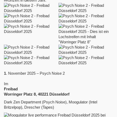
1
. November 2025 – Psych Noise 2
Im
Freibad
Worringer Platz 8, 40221 Düsseldorf
Dark Zen Department (Psych Noise), Moogulator (Intel
Britzelpop), Drescher (Tapes)