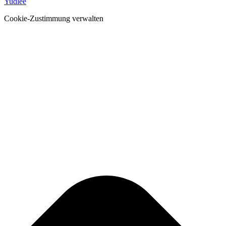
Yudlee
Cookie-Zustimmung verwalten