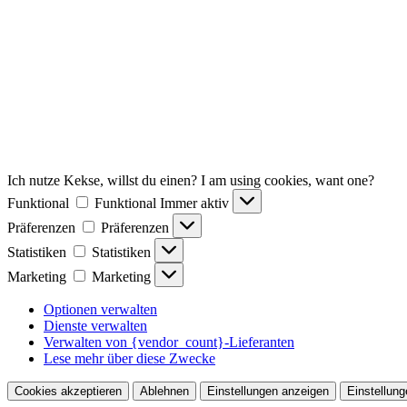
Ich nutze Kekse, willst du einen? I am using cookies, want one?
Funktional
Funktional
Immer aktiv
Präferenzen
Präferenzen
Statistiken
Statistiken
Marketing
Marketing
Optionen verwalten
Dienste verwalten
Verwalten von {vendor_count}-Lieferanten
Lese mehr über diese Zwecke
Cookies akzeptieren
Ablehnen
Einstellungen anzeigen
Einstellung