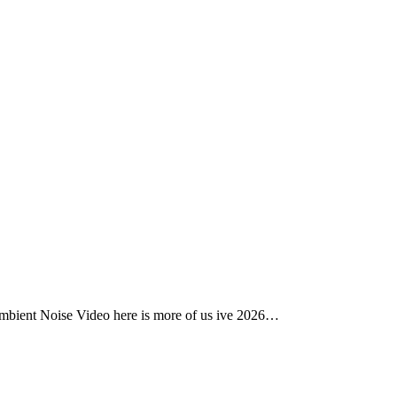
Ambient Noise Video here is more of us ive 2026…