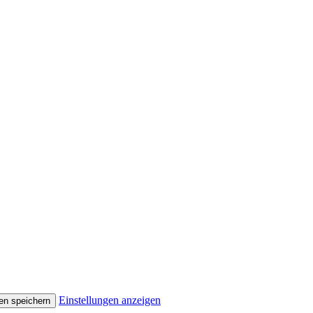
Einstellungen anzeigen
en speichern