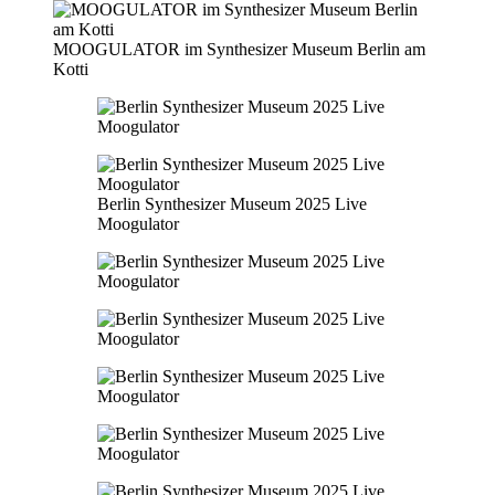
MOOGULATOR im Synthesizer Museum Berlin am
Kotti
Berlin Synthesizer Museum 2025 Live
Moogulator