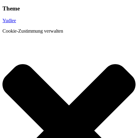
Theme
Yudlee
Cookie-Zustimmung verwalten