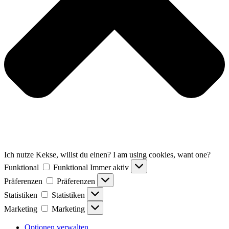
Ich nutze Kekse, willst du einen? I am using cookies, want one?
Funktional
Funktional
Immer aktiv
Präferenzen
Präferenzen
Statistiken
Statistiken
Marketing
Marketing
Optionen verwalten