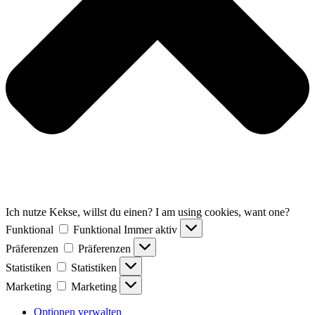
Ich nutze Kekse, willst du einen? I am using cookies, want one?
Funktional
Funktional
Immer aktiv
Präferenzen
Präferenzen
Statistiken
Statistiken
Marketing
Marketing
Optionen verwalten