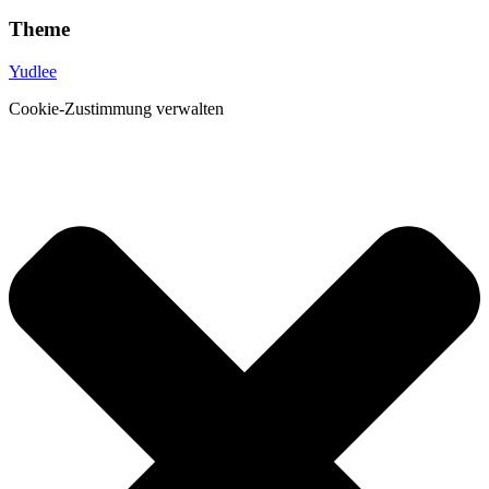
Theme
Yudlee
Cookie-Zustimmung verwalten