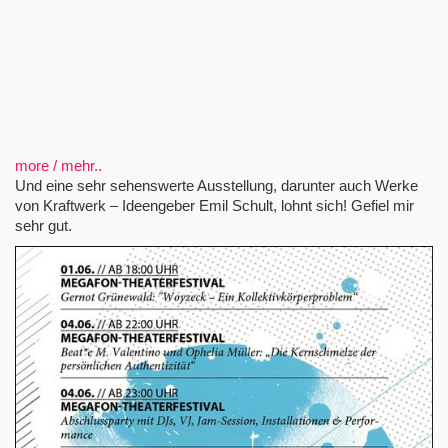
more / mehr..
Und eine sehr sehenswerte Ausstellung, darunter auch Werke
von Kraftwerk – Ideengeber Emil Schult, lohnt sich! Gefiel mir
sehr gut.