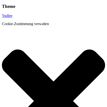
Theme
Yudlee
Cookie-Zustimmung verwalten