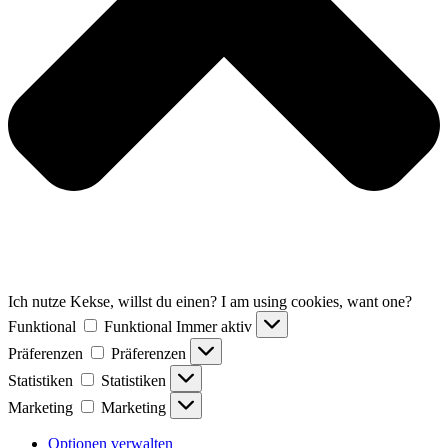
Ich nutze Kekse, willst du einen? I am using cookies, want one?
Funktional
Funktional
Immer aktiv
Präferenzen
Präferenzen
Statistiken
Statistiken
Marketing
Marketing
Optionen verwalten