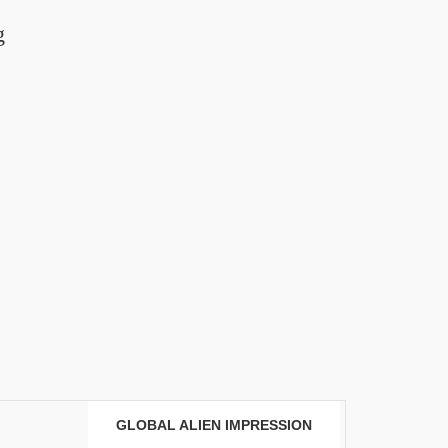
g
GLOBAL ALIEN IMPRESSION