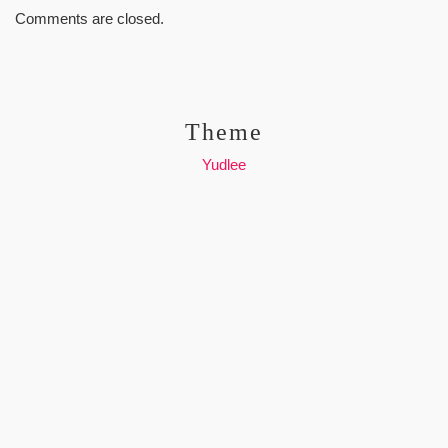
Comments are closed.
Theme
Yudlee