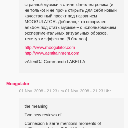
странной музыки в стиле idm-электроника (и
не только) и не прочь открыть для себя новый
качественный проект под названием
MOOGULATOR. Добавлю, что оформлен
альбом под стать музыке – с использованием
экспериментальных визуальных образов,
текстур и эффектов. [9 баллов]
http://www.moogulator.com
http://www.aentitainment.com
vAlien/DJ Commando LABELLA
Moogulator
01 Nov. 2008 - 21:23 um 01 Nov. 2008 - 21:23 Uhr
the meaning:
Two new reviews of
Connexion Bizarre mentions moments of